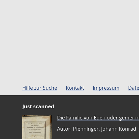
Hilfe zur Suche
Kontakt
Impressum
Date
Just scanned
Die Familie von Eden oder gemeinn
Autor: Pfenninger, Johann Konrad