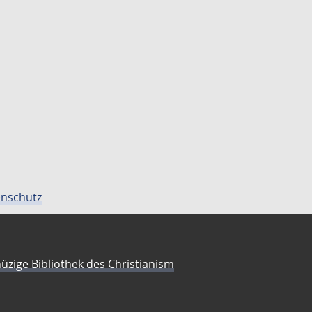
nschutz
üzige Bibliothek des Christianism