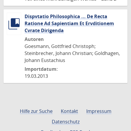
Dispvtatio Philosophica ... De Recta
Ratione Ad Sapientiam Et Ervditionem
Cvrate Dirigenda
Autoren
Goesmann, Gottfried Christoph;
Steinbrecher, Johann Christian; Goldhagen,
Johann Eustachius
Importdatum:
19.03.2013
Hilfe zur Suche
Kontakt
Impressum
Datenschutz