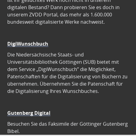
Ist Ihr gesuchtes Werk noch nicht in unserem
digitalen Bestand? Dann probieren Sie es doch in
unserem ZVDD Portal, das mehr als 1.600.000
bundesweit digitalisierte Werke nachweist.
DigiWunschbuch
Die Niedersächsische Staats- und
Universitätsbibliothek Göttingen (SUB) bietet mit
dem Service „DigiWunschbuch” die Möglichkeit,
Patenschaften für die Digitalisierung von Büchern zu
übernehmen. Übernehmen Sie die Patenschaft für
die Digitalisierung Ihres Wunschbuches.
Gutenberg Digital
Besuchen Sie das Faksimile der Göttinger Gutenberg
Bibel.