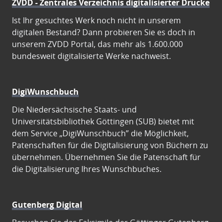
ZVDD - Zentrales Verzeichnis digitalisierter Drucke
Ist Ihr gesuchtes Werk noch nicht in unserem
digitalen Bestand? Dann probieren Sie es doch in
unserem ZVDD Portal, das mehr als 1.600.000
bundesweit digitalisierte Werke nachweist.
DigiWunschbuch
Die Niedersächsische Staats- und
Universitätsbibliothek Göttingen (SUB) bietet mit
dem Service „DigiWunschbuch” die Möglichkeit,
Patenschaften für die Digitalisierung von Büchern zu
übernehmen. Übernehmen Sie die Patenschaft für
die Digitalisierung Ihres Wunschbuches.
Gutenberg Digital