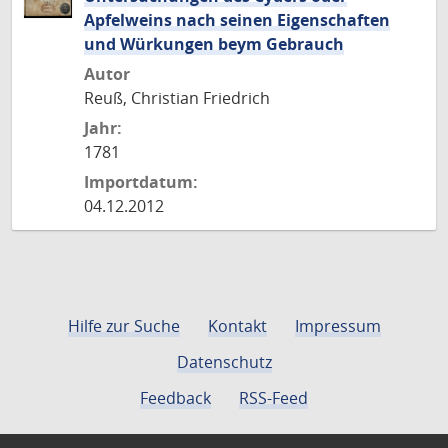
Apfelweins nach seinen Eigenschaften
und Würkungen beym Gebrauch
Autor
Reuß, Christian Friedrich
Jahr:
1781
Importdatum:
04.12.2012
Hilfe zur Suche
Kontakt
Impressum
Datenschutz
Feedback
RSS-Feed