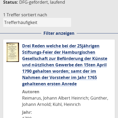
Status:
DFG-gefördert, laufend
1 Treffer
sortiert nach
Filter anzeigen
Drei Reden welche bei der 25jährigen
Stiftungs-Feier der Hamburgischen
Gesellschaft zur Beförderung der Künste
und nützlichen Gewerbe den 15ten April
1790 gehalten worden; samt der im
Nahmen der Vorsteher im Jahr 1765
gehaltenen ersten Anrede
Autoren
Reimarus, Johann Albert Heinrich; Günther,
Johann Arnold; Kühl, Heinrich
Jahr: