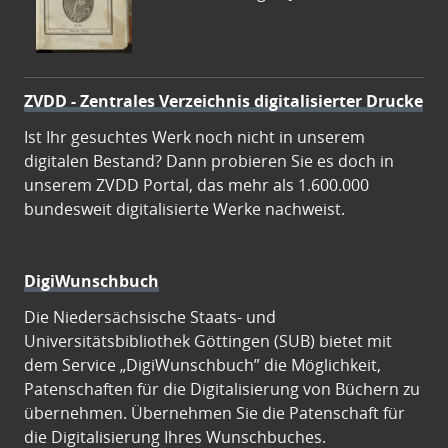
ZVDD - Zentrales Verzeichnis digitalisierter Drucke
Ist Ihr gesuchtes Werk noch nicht in unserem
digitalen Bestand? Dann probieren Sie es doch in
unserem ZVDD Portal, das mehr als 1.600.000
bundesweit digitalisierte Werke nachweist.
DigiWunschbuch
Die Niedersächsische Staats- und
Universitätsbibliothek Göttingen (SUB) bietet mit
dem Service „DigiWunschbuch” die Möglichkeit,
Patenschaften für die Digitalisierung von Büchern zu
übernehmen. Übernehmen Sie die Patenschaft für
die Digitalisierung Ihres Wunschbuches.