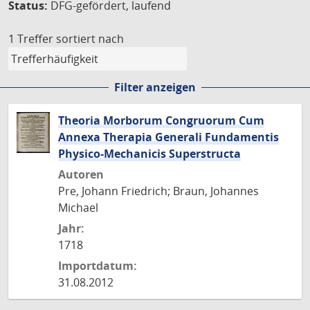
Status:
DFG-gefördert, laufend
1 Treffer
sortiert nach
Filter anzeigen
Theoria Morborum Congruorum Cum
Annexa Therapia Generali Fundamentis
Physico-Mechanicis Superstructa
Autoren
Pre, Johann Friedrich; Braun, Johannes
Michael
Jahr:
1718
Importdatum:
31.08.2012