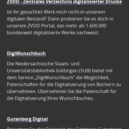
ZVDD - Zentrales Verzeichnis digitalisierter Drucke
Ist Ihr gesuchtes Werk noch nicht in unserem
digitalen Bestand? Dann probieren Sie es doch in
unserem ZVDD Portal, das mehr als 1.600.000
bundesweit digitalisierte Werke nachweist.
DigiWunschbuch
Die Niedersächsische Staats- und
Universitätsbibliothek Göttingen (SUB) bietet mit
dem Service „DigiWunschbuch” die Möglichkeit,
Patenschaften für die Digitalisierung von Büchern zu
übernehmen. Übernehmen Sie die Patenschaft für
die Digitalisierung Ihres Wunschbuches.
Gutenberg Digital