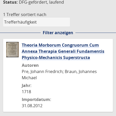
Status:
DFG-gefördert, laufend
1 Treffer
sortiert nach
Filter anzeigen
Theoria Morborum Congruorum Cum
Annexa Therapia Generali Fundamentis
Physico-Mechanicis Superstructa
Autoren
Pre, Johann Friedrich; Braun, Johannes
Michael
Jahr:
1718
Importdatum:
31.08.2012