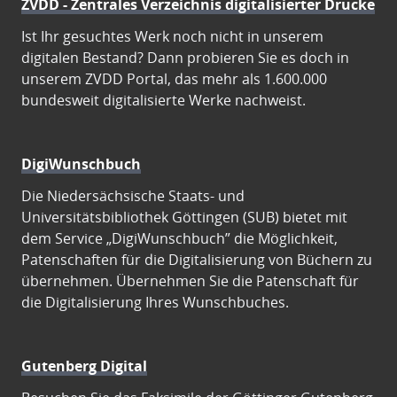
ZVDD - Zentrales Verzeichnis digitalisierter Drucke
Ist Ihr gesuchtes Werk noch nicht in unserem
digitalen Bestand? Dann probieren Sie es doch in
unserem ZVDD Portal, das mehr als 1.600.000
bundesweit digitalisierte Werke nachweist.
DigiWunschbuch
Die Niedersächsische Staats- und
Universitätsbibliothek Göttingen (SUB) bietet mit
dem Service „DigiWunschbuch” die Möglichkeit,
Patenschaften für die Digitalisierung von Büchern zu
übernehmen. Übernehmen Sie die Patenschaft für
die Digitalisierung Ihres Wunschbuches.
Gutenberg Digital