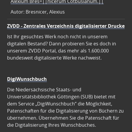
Alexium Bres=||nicerum Cotbusianum.||
Autor: Bresnicer, Alexius
ZVDD - Zentrales Verzeichnis digitalisierter Drucke
Ist Ihr gesuchtes Werk noch nicht in unserem
digitalen Bestand? Dann probieren Sie es doch in
unserem ZVDD Portal, das mehr als 1.600.000
bundesweit digitalisierte Werke nachweist.
DigiWunschbuch
Die Niedersächsische Staats- und
Universitätsbibliothek Göttingen (SUB) bietet mit
dem Service „DigiWunschbuch” die Möglichkeit,
Patenschaften für die Digitalisierung von Büchern zu
übernehmen. Übernehmen Sie die Patenschaft für
die Digitalisierung Ihres Wunschbuches.