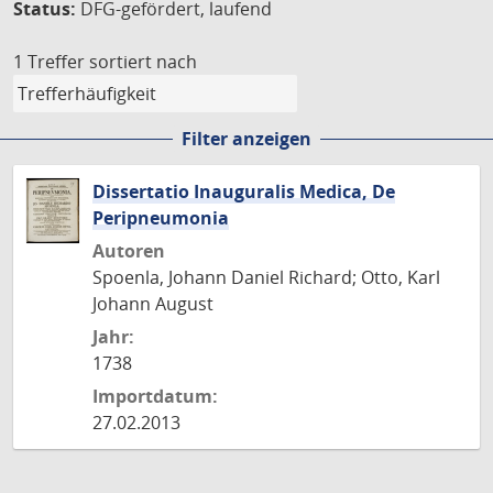
Status:
DFG-gefördert, laufend
1 Treffer
sortiert nach
Filter anzeigen
Dissertatio Inauguralis Medica, De
Peripneumonia
Autoren
Spoenla, Johann Daniel Richard; Otto, Karl
Johann August
Jahr:
1738
Importdatum:
27.02.2013