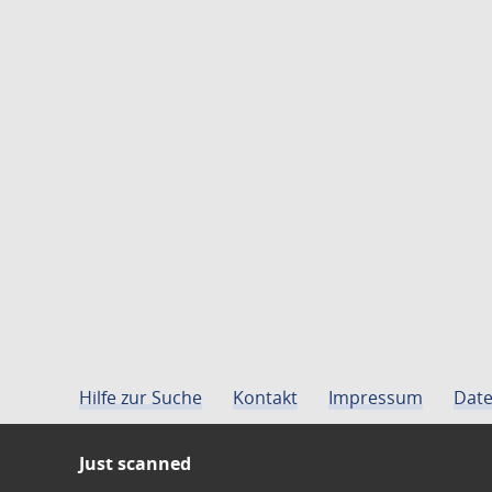
Hilfe zur Suche
Kontakt
Impressum
Date
Just scanned