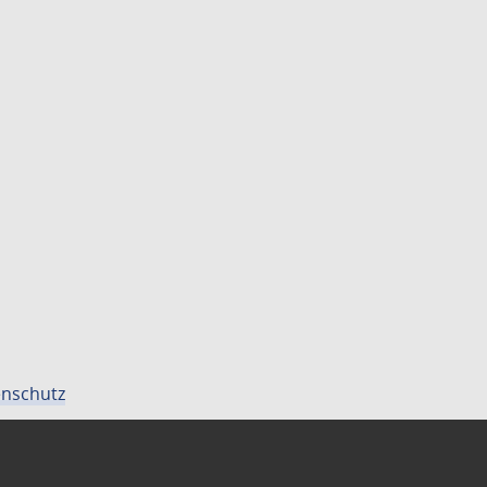
nschutz