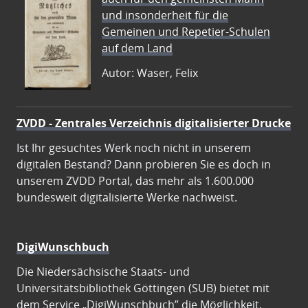
und insonderheit für die
Gemeinen und Repetier-Schulen
auf dem Land
Autor: Waser, Felix
ZVDD - Zentrales Verzeichnis digitalisierter Drucke
Ist Ihr gesuchtes Werk noch nicht in unserem
digitalen Bestand? Dann probieren Sie es doch in
unserem ZVDD Portal, das mehr als 1.600.000
bundesweit digitalisierte Werke nachweist.
DigiWunschbuch
Die Niedersächsische Staats- und
Universitätsbibliothek Göttingen (SUB) bietet mit
dem Service „DigiWunschbuch” die Möglichkeit,