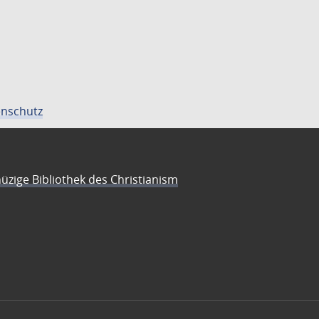
nschutz
üzige Bibliothek des Christianism