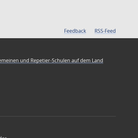
Feedback
RSS-Feed
emeinen und Repetier-Schulen auf dem Land