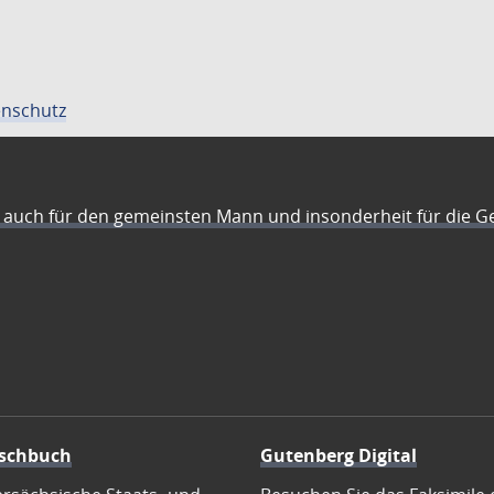
nschutz
auch für den gemeinsten Mann und insonderheit für die G
schbuch
Gutenberg Digital