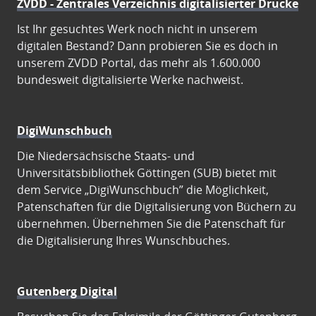
ZVDD - Zentrales Verzeichnis digitalisierter Drucke
Ist Ihr gesuchtes Werk noch nicht in unserem
digitalen Bestand? Dann probieren Sie es doch in
unserem ZVDD Portal, das mehr als 1.600.000
bundesweit digitalisierte Werke nachweist.
DigiWunschbuch
Die Niedersächsische Staats- und
Universitätsbibliothek Göttingen (SUB) bietet mit
dem Service „DigiWunschbuch” die Möglichkeit,
Patenschaften für die Digitalisierung von Büchern zu
übernehmen. Übernehmen Sie die Patenschaft für
die Digitalisierung Ihres Wunschbuches.
Gutenberg Digital