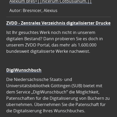
Alexium Bres=||nicerum Cotbusianum.||
Autor: Bresnicer, Alexius
ZVDD - Zentrales Verzeichnis digitalisierter Drucke
Ist Ihr gesuchtes Werk noch nicht in unserem
digitalen Bestand? Dann probieren Sie es doch in
unserem ZVDD Portal, das mehr als 1.600.000
bundesweit digitalisierte Werke nachweist.
DigiWunschbuch
Die Niedersächsische Staats- und
Universitätsbibliothek Göttingen (SUB) bietet mit
dem Service „DigiWunschbuch” die Möglichkeit,
Patenschaften für die Digitalisierung von Büchern zu
übernehmen. Übernehmen Sie die Patenschaft für
die Digitalisierung Ihres Wunschbuches.