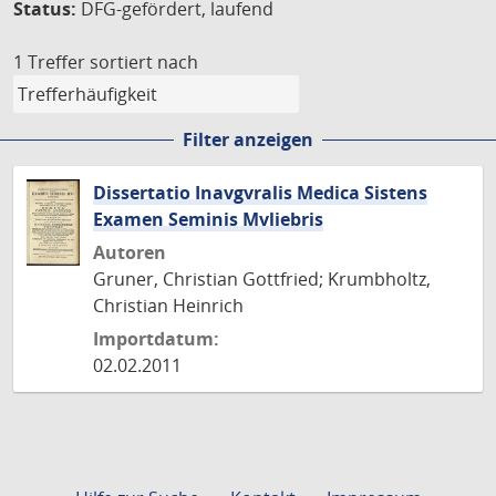
Status:
DFG-gefördert, laufend
1 Treffer
sortiert nach
Filter anzeigen
Dissertatio Inavgvralis Medica Sistens
Examen Seminis Mvliebris
Autoren
Gruner, Christian Gottfried; Krumbholtz,
Christian Heinrich
Importdatum:
02.02.2011