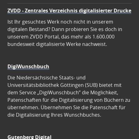
ZVDD - Zentrales Verzeichnis digitalisierter Drucke
Ist Ihr gesuchtes Werk noch nicht in unserem
digitalen Bestand? Dann probieren Sie es doch in
unserem ZVDD Portal, das mehr als 1.600.000
bundesweit digitalisierte Werke nachweist.
DigiWunschbuch
Die Niedersächsische Staats- und
Universitätsbibliothek Göttingen (SUB) bietet mit
dem Service „DigiWunschbuch” die Möglichkeit,
Patenschaften für die Digitalisierung von Büchern zu
übernehmen. Übernehmen Sie die Patenschaft für
die Digitalisierung Ihres Wunschbuches.
Gutenberg Digital