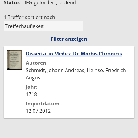
Status:
DFG-gefördert, laufend
1 Treffer
sortiert nach
Filter anzeigen
Dissertatio Medica De Morbis Chronicis
Autoren
Schmidt, Johann Andreas; Heinse, Friedrich
August
Jahr:
1718
Importdatum:
12.07.2012