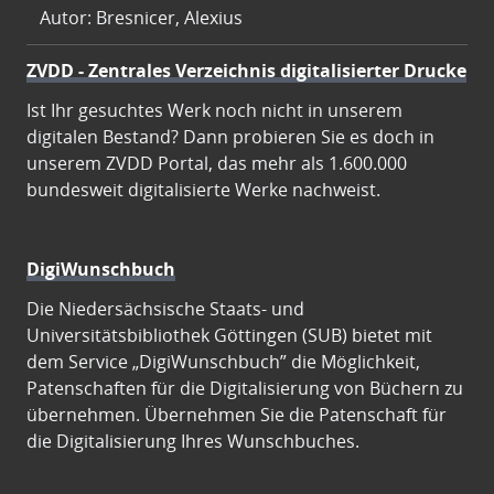
Autor: Bresnicer, Alexius
ZVDD - Zentrales Verzeichnis digitalisierter Drucke
Ist Ihr gesuchtes Werk noch nicht in unserem
digitalen Bestand? Dann probieren Sie es doch in
unserem ZVDD Portal, das mehr als 1.600.000
bundesweit digitalisierte Werke nachweist.
DigiWunschbuch
Die Niedersächsische Staats- und
Universitätsbibliothek Göttingen (SUB) bietet mit
dem Service „DigiWunschbuch” die Möglichkeit,
Patenschaften für die Digitalisierung von Büchern zu
übernehmen. Übernehmen Sie die Patenschaft für
die Digitalisierung Ihres Wunschbuches.