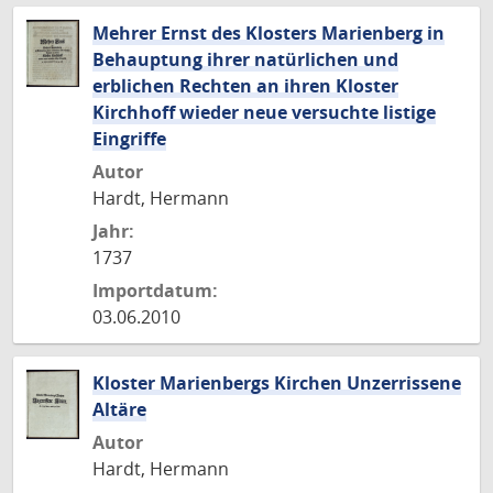
Mehrer Ernst des Klosters Marienberg in
Behauptung ihrer natürlichen und
erblichen Rechten an ihren Kloster
Kirchhoff wieder neue versuchte listige
Eingriffe
Autor
Hardt, Hermann
Jahr:
1737
Importdatum:
03.06.2010
Kloster Marienbergs Kirchen Unzerrissene
Altäre
Autor
Hardt, Hermann