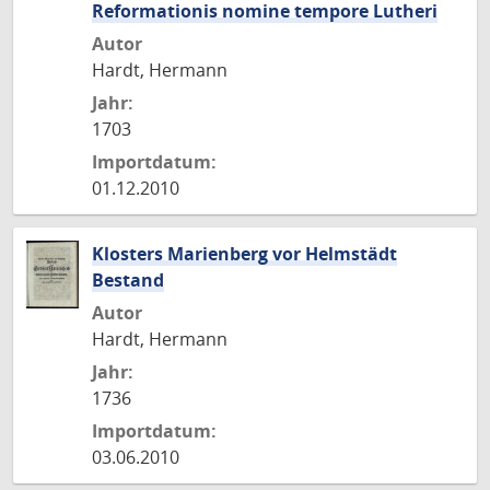
Reformationis nomine tempore Lutheri
Autor
Hardt, Hermann
Jahr:
1703
Importdatum:
01.12.2010
Klosters Marienberg vor Helmstädt
Bestand
Autor
Hardt, Hermann
Jahr:
1736
Importdatum:
03.06.2010