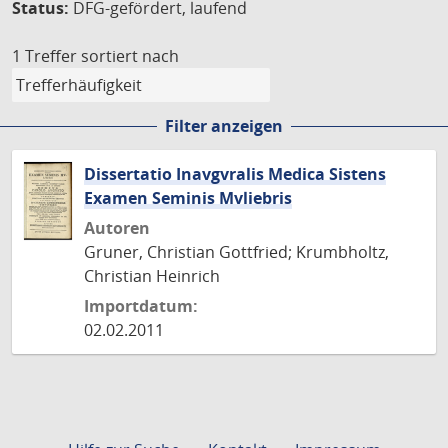
Status:
DFG-gefördert, laufend
1 Treffer
sortiert nach
Filter anzeigen
Dissertatio Inavgvralis Medica Sistens
Examen Seminis Mvliebris
Autoren
Gruner, Christian Gottfried; Krumbholtz,
Christian Heinrich
Importdatum:
02.02.2011