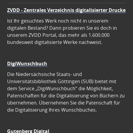
ZVDD - Zentrales Verzeichnis digitalisierter Drucke
Ist Ihr gesuchtes Werk noch nicht in unserem
digitalen Bestand? Dann probieren Sie es doch in
unserem ZVDD Portal, das mehr als 1.600.000
bundesweit digitalisierte Werke nachweist.
DigiWunschbuch
Die Niedersächsische Staats- und
Universitätsbibliothek Göttingen (SUB) bietet mit
dem Service „DigiWunschbuch” die Möglichkeit,
Patenschaften für die Digitalisierung von Büchern zu
übernehmen. Übernehmen Sie die Patenschaft für
die Digitalisierung Ihres Wunschbuches.
Gutenberg Digital