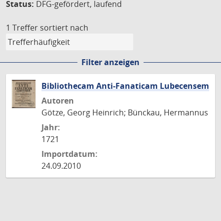
Status:
DFG-gefördert, laufend
1 Treffer
sortiert nach
Filter anzeigen
Bibliothecam Anti-Fanaticam Lubecensem
Autoren
Götze, Georg Heinrich; Bünckau, Hermannus
Jahr:
1721
Importdatum:
24.09.2010