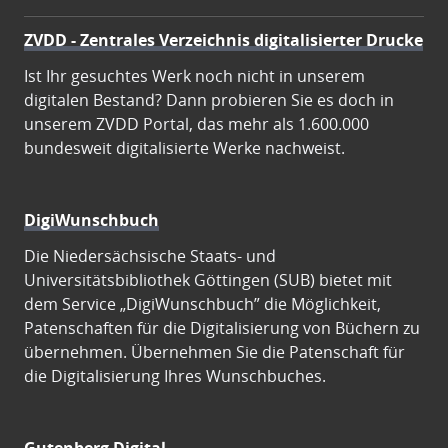
ZVDD - Zentrales Verzeichnis digitalisierter Drucke
Ist Ihr gesuchtes Werk noch nicht in unserem
digitalen Bestand? Dann probieren Sie es doch in
unserem ZVDD Portal, das mehr als 1.600.000
bundesweit digitalisierte Werke nachweist.
DigiWunschbuch
Die Niedersächsische Staats- und
Universitätsbibliothek Göttingen (SUB) bietet mit
dem Service „DigiWunschbuch” die Möglichkeit,
Patenschaften für die Digitalisierung von Büchern zu
übernehmen. Übernehmen Sie die Patenschaft für
die Digitalisierung Ihres Wunschbuches.