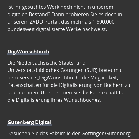
Ist Ihr gesuchtes Werk noch nicht in unserem
digitalen Bestand? Dann probieren Sie es doch in
unserem ZVDD Portal, das mehr als 1.600.000
bundesweit digitalisierte Werke nachweist.
DigiWunschbuch
Die Niedersächsische Staats- und
Universitätsbibliothek Göttingen (SUB) bietet mit
dem Service „DigiWunschbuch” die Möglichkeit,
Patenschaften für die Digitalisierung von Büchern zu
übernehmen. Übernehmen Sie die Patenschaft für
die Digitalisierung Ihres Wunschbuches.
Gutenberg Digital
Besuchen Sie das Faksimile der Göttinger Gutenberg