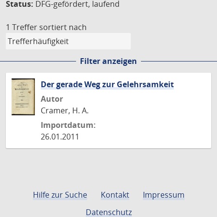
Status:
DFG-gefördert, laufend
1 Treffer
sortiert nach
Filter anzeigen
Der gerade Weg zur Gelehrsamkeit
Autor
Cramer, H. A.
Importdatum:
26.01.2011
Hilfe zur Suche
Kontakt
Impressum
Datenschutz