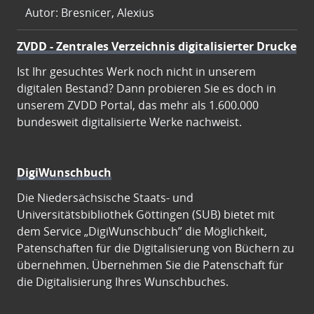
Autor: Bresnicer, Alexius
ZVDD - Zentrales Verzeichnis digitalisierter Drucke
Ist Ihr gesuchtes Werk noch nicht in unserem
digitalen Bestand? Dann probieren Sie es doch in
unserem ZVDD Portal, das mehr als 1.600.000
bundesweit digitalisierte Werke nachweist.
DigiWunschbuch
Die Niedersächsische Staats- und
Universitätsbibliothek Göttingen (SUB) bietet mit
dem Service „DigiWunschbuch” die Möglichkeit,
Patenschaften für die Digitalisierung von Büchern zu
übernehmen. Übernehmen Sie die Patenschaft für
die Digitalisierung Ihres Wunschbuches.