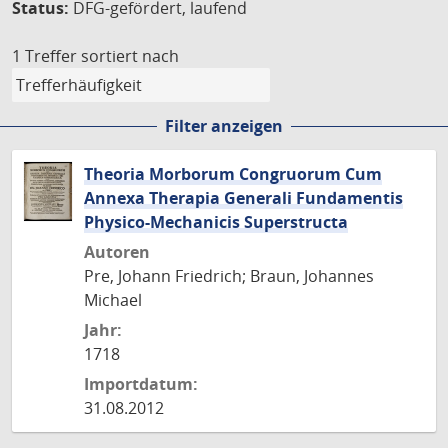
Status:
DFG-gefördert, laufend
1 Treffer
sortiert nach
Filter anzeigen
Theoria Morborum Congruorum Cum
Annexa Therapia Generali Fundamentis
Physico-Mechanicis Superstructa
Autoren
Pre, Johann Friedrich; Braun, Johannes
Michael
Jahr:
1718
Importdatum:
31.08.2012