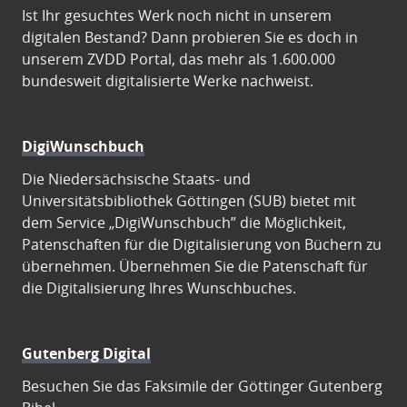
Ist Ihr gesuchtes Werk noch nicht in unserem
digitalen Bestand? Dann probieren Sie es doch in
unserem ZVDD Portal, das mehr als 1.600.000
bundesweit digitalisierte Werke nachweist.
DigiWunschbuch
Die Niedersächsische Staats- und
Universitätsbibliothek Göttingen (SUB) bietet mit
dem Service „DigiWunschbuch” die Möglichkeit,
Patenschaften für die Digitalisierung von Büchern zu
übernehmen. Übernehmen Sie die Patenschaft für
die Digitalisierung Ihres Wunschbuches.
Gutenberg Digital
Besuchen Sie das Faksimile der Göttinger Gutenberg