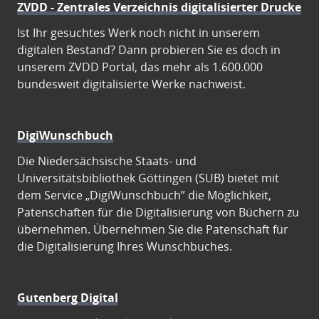
ZVDD - Zentrales Verzeichnis digitalisierter Drucke
Ist Ihr gesuchtes Werk noch nicht in unserem
digitalen Bestand? Dann probieren Sie es doch in
unserem ZVDD Portal, das mehr als 1.600.000
bundesweit digitalisierte Werke nachweist.
DigiWunschbuch
Die Niedersächsische Staats- und
Universitätsbibliothek Göttingen (SUB) bietet mit
dem Service „DigiWunschbuch” die Möglichkeit,
Patenschaften für die Digitalisierung von Büchern zu
übernehmen. Übernehmen Sie die Patenschaft für
die Digitalisierung Ihres Wunschbuches.
Gutenberg Digital