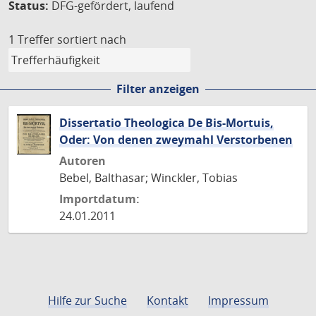
Status:
DFG-gefördert, laufend
1 Treffer
sortiert nach
Filter anzeigen
Dissertatio Theologica De Bis-Mortuis,
Oder: Von denen zweymahl Verstorbenen
Autoren
Bebel, Balthasar; Winckler, Tobias
Importdatum:
24.01.2011
Hilfe zur Suche
Kontakt
Impressum