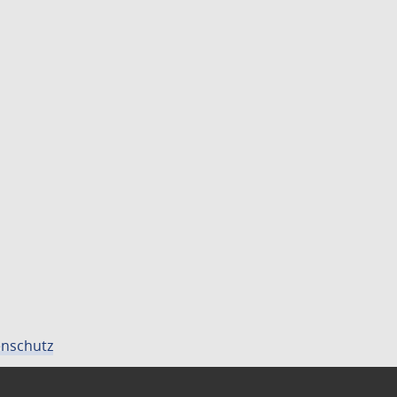
nschutz