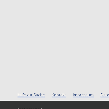
Hilfe zur Suche
Kontakt
Impressum
Date