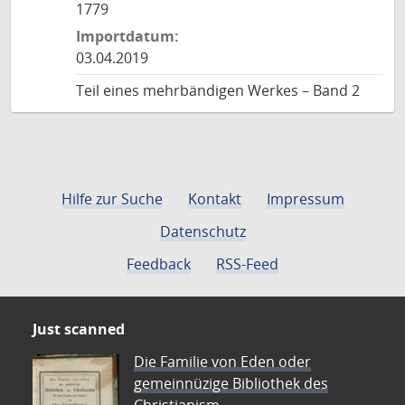
1779
Importdatum:
03.04.2019
Teil eines mehrbändigen Werkes – Band 2
Hilfe zur Suche
Kontakt
Impressum
Datenschutz
Feedback
RSS-Feed
Just scanned
Die Familie von Eden oder
gemeinnüzige Bibliothek des