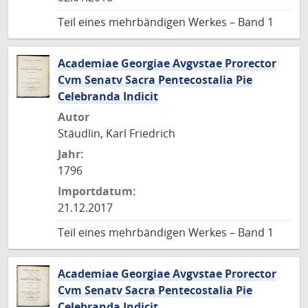
Teil eines mehrbändigen Werkes – Band 1
Academiae Georgiae Avgvstae Prorector
Cvm Senatv Sacra Pentecostalia Pie
Celebranda Indicit
Autor
Stäudlin, Karl Friedrich
Jahr:
1796
Importdatum:
21.12.2017
Teil eines mehrbändigen Werkes – Band 1
Academiae Georgiae Avgvstae Prorector
Cvm Senatv Sacra Pentecostalia Pie
Celebranda Indicit