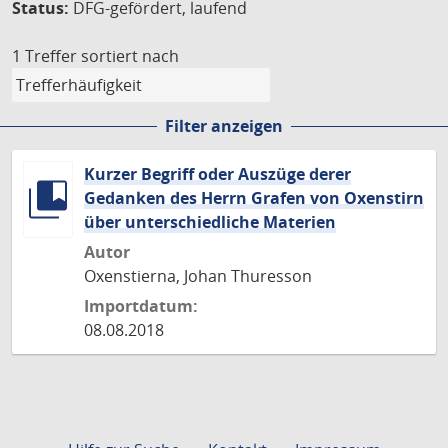
Status:
DFG-gefördert, laufend
1 Treffer
sortiert nach
Filter anzeigen
Kurzer Begriff oder Auszüge derer
Gedanken des Herrn Grafen von Oxenstirn
über unterschiedliche Materien
Autor
Oxenstierna, Johan Thuresson
Importdatum:
08.08.2018