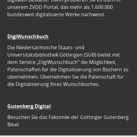
unserem ZVDD Portal, das mehr als 1.600.000
bundesweit digitalisierte Werke nachweist.
DigiWunschbuch
Die Niedersächsische Staats- und
Universitätsbibliothek Göttingen (SUB) bietet mit
dem Service „DigiWunschbuch” die Möglichkeit,
Patenschaften für die Digitalisierung von Büchern zu
übernehmen. Übernehmen Sie die Patenschaft für
die Digitalisierung Ihres Wunschbuches.
Gutenberg Digital
Besuchen Sie das Faksimile der Göttinger Gutenberg
Bibel.