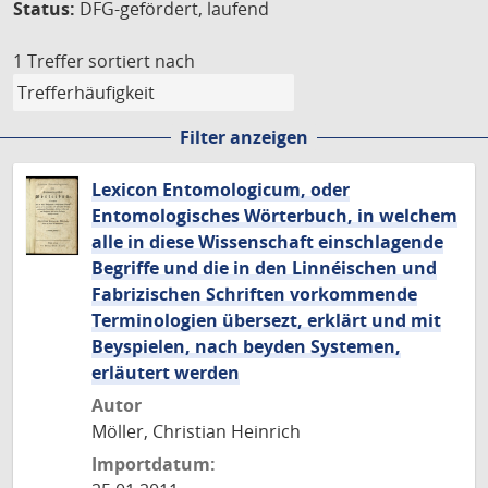
Status:
DFG-gefördert, laufend
1 Treffer
sortiert nach
Filter anzeigen
Lexicon Entomologicum, oder
Entomologisches Wörterbuch, in welchem
alle in diese Wissenschaft einschlagende
Begriffe und die in den Linnéischen und
Fabrizischen Schriften vorkommende
Terminologien übersezt, erklärt und mit
Beyspielen, nach beyden Systemen,
erläutert werden
Autor
Möller, Christian Heinrich
Importdatum: