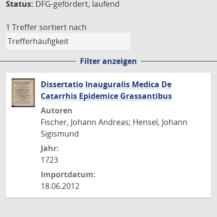
Status:
DFG-gefördert, laufend
1 Treffer
sortiert nach
Filter anzeigen
Dissertatio Inauguralis Medica De
Catarrhis Epidemice Grassantibus
Autoren
Fischer, Johann Andreas; Hensel, Johann
Sigismund
Jahr:
1723
Importdatum:
18.06.2012