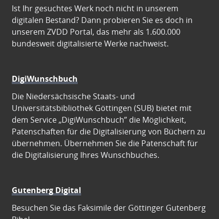
Ist Ihr gesuchtes Werk noch nicht in unserem
digitalen Bestand? Dann probieren Sie es doch in
unserem ZVDD Portal, das mehr als 1.600.000
bundesweit digitalisierte Werke nachweist.
DigiWunschbuch
Die Niedersächsische Staats- und
Universitätsbibliothek Göttingen (SUB) bietet mit
dem Service „DigiWunschbuch” die Möglichkeit,
Patenschaften für die Digitalisierung von Büchern zu
übernehmen. Übernehmen Sie die Patenschaft für
die Digitalisierung Ihres Wunschbuches.
Gutenberg Digital
Besuchen Sie das Faksimile der Göttinger Gutenberg