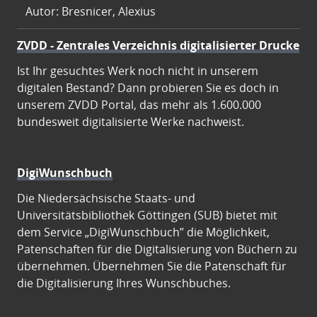
Autor: Bresnicer, Alexius
ZVDD - Zentrales Verzeichnis digitalisierter Drucke
Ist Ihr gesuchtes Werk noch nicht in unserem
digitalen Bestand? Dann probieren Sie es doch in
unserem ZVDD Portal, das mehr als 1.600.000
bundesweit digitalisierte Werke nachweist.
DigiWunschbuch
Die Niedersächsische Staats- und
Universitätsbibliothek Göttingen (SUB) bietet mit
dem Service „DigiWunschbuch” die Möglichkeit,
Patenschaften für die Digitalisierung von Büchern zu
übernehmen. Übernehmen Sie die Patenschaft für
die Digitalisierung Ihres Wunschbuches.