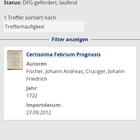
Status:
DFG-gefördert, laufend
1 Treffer
sortiert nach
Filter anzeigen
Certissima Febrium Prognosis
Autoren
Fischer, Johann Andreas; Cruciger, Johann
Friedrich
Jahr:
1722
Importdatum:
27.09.2012