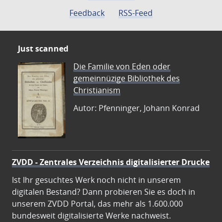
Feedback
RSS-Feed
Just scanned
Die Familie von Eden oder
gemeinnüzige Bibliothek des
Christianism
Autor: Pfenninger, Johann Konrad
ZVDD - Zentrales Verzeichnis digitalisierter Drucke
Ist Ihr gesuchtes Werk noch nicht in unserem
digitalen Bestand? Dann probieren Sie es doch in
unserem ZVDD Portal, das mehr als 1.600.000
bundesweit digitalisierte Werke nachweist.