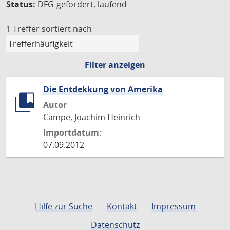
Status:
DFG-gefördert, laufend
1 Treffer
sortiert nach
Filter anzeigen
Die Entdekkung von Amerika
Autor
Campe, Joachim Heinrich
Importdatum:
07.09.2012
Hilfe zur Suche
Kontakt
Impressum
Datenschutz