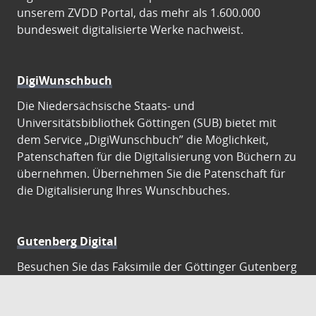
unserem ZVDD Portal, das mehr als 1.600.000
bundesweit digitalisierte Werke nachweist.
DigiWunschbuch
Die Niedersächsische Staats- und
Universitätsbibliothek Göttingen (SUB) bietet mit
dem Service „DigiWunschbuch” die Möglichkeit,
Patenschaften für die Digitalisierung von Büchern zu
übernehmen. Übernehmen Sie die Patenschaft für
die Digitalisierung Ihres Wunschbuches.
Gutenberg Digital
Besuchen Sie das Faksimile der Göttinger Gutenberg
Bibel.