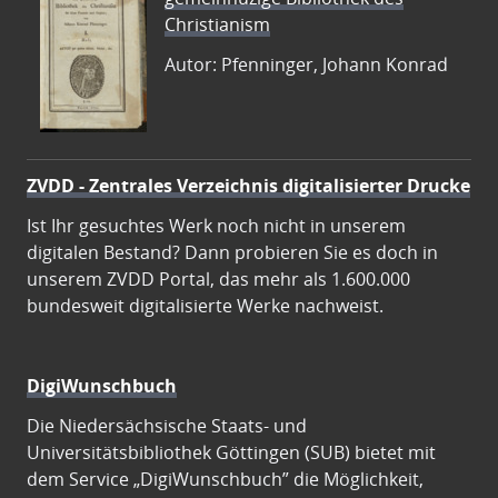
Christianism
Autor: Pfenninger, Johann Konrad
ZVDD - Zentrales Verzeichnis digitalisierter Drucke
Ist Ihr gesuchtes Werk noch nicht in unserem
digitalen Bestand? Dann probieren Sie es doch in
unserem ZVDD Portal, das mehr als 1.600.000
bundesweit digitalisierte Werke nachweist.
DigiWunschbuch
Die Niedersächsische Staats- und
Universitätsbibliothek Göttingen (SUB) bietet mit
dem Service „DigiWunschbuch” die Möglichkeit,