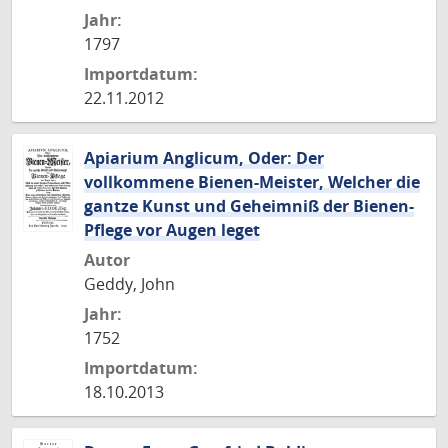
Jahr:
1797
Importdatum:
22.11.2012
Apiarium Anglicum, Oder: Der
vollkommene Bienen-Meister, Welcher die
gantze Kunst und Geheimniß der Bienen-
Pflege vor Augen leget
Autor
Geddy, John
Jahr:
1752
Importdatum:
18.10.2013