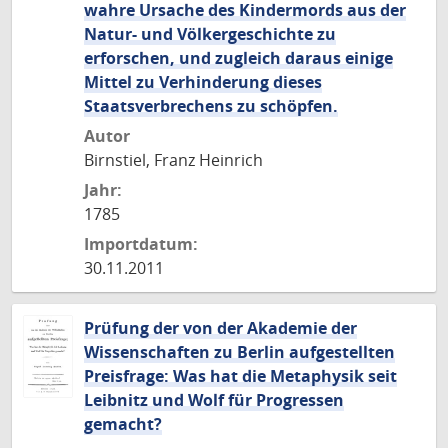
wahre Ursache des Kindermords aus der
Natur- und Völkergeschichte zu
erforschen, und zugleich daraus einige
Mittel zu Verhinderung dieses
Staatsverbrechens zu schöpfen.
Autor
Birnstiel, Franz Heinrich
Jahr:
1785
Importdatum:
30.11.2011
Prüfung der von der Akademie der
Wissenschaften zu Berlin aufgestellten
Preisfrage: Was hat die Metaphysik seit
Leibnitz und Wolf für Progressen
gemacht?