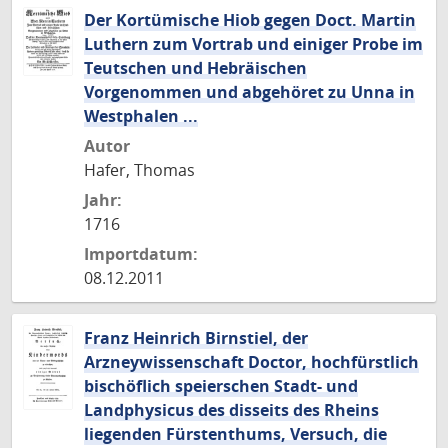
Der Kortümische Hiob gegen Doct. Martin
Luthern zum Vortrab und einiger Probe im
Teutschen und Hebräischen
Vorgenommen und abgehöret zu Unna in
Westphalen ...
Autor
Hafer, Thomas
Jahr:
1716
Importdatum:
08.12.2011
Franz Heinrich Birnstiel, der
Arzneywissenschaft Doctor, hochfürstlich
bischöflich speierschen Stadt- und
Landphysicus des disseits des Rheins
liegenden Fürstenthums, Versuch, die