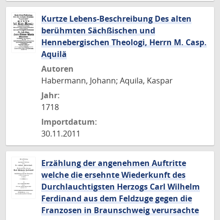
Kurtze Lebens-Beschreibung Des alten
berühmten Sächßischen und
Hennebergischen Theologi, Herrn M. Casp.
Aquilä
Autoren
Habermann, Johann; Aquila, Kaspar
Jahr:
1718
Importdatum:
30.11.2011
Erzählung der angenehmen Auftritte
welche die ersehnte Wiederkunft des
Durchlauchtigsten Herzogs Carl Wilhelm
Ferdinand aus dem Feldzuge gegen die
Franzosen in Braunschweig verursachte