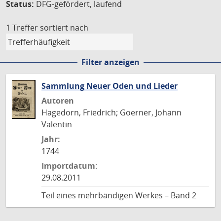
Status:
DFG-gefördert, laufend
1 Treffer
sortiert nach
Filter anzeigen
Sammlung Neuer Oden und Lieder
Autoren
Hagedorn, Friedrich; Goerner, Johann
Valentin
Jahr:
1744
Importdatum:
29.08.2011
Teil eines mehrbändigen Werkes – Band 2