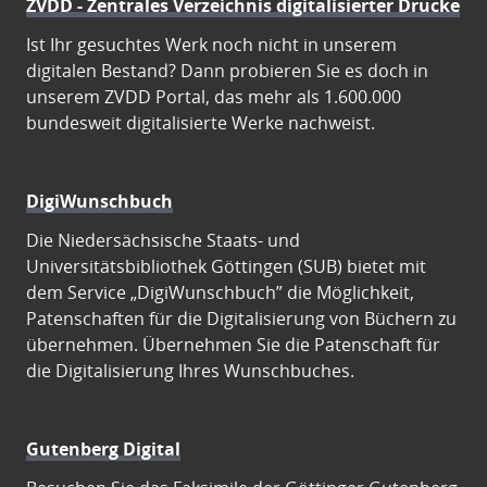
ZVDD - Zentrales Verzeichnis digitalisierter Drucke
Ist Ihr gesuchtes Werk noch nicht in unserem
digitalen Bestand? Dann probieren Sie es doch in
unserem ZVDD Portal, das mehr als 1.600.000
bundesweit digitalisierte Werke nachweist.
DigiWunschbuch
Die Niedersächsische Staats- und
Universitätsbibliothek Göttingen (SUB) bietet mit
dem Service „DigiWunschbuch” die Möglichkeit,
Patenschaften für die Digitalisierung von Büchern zu
übernehmen. Übernehmen Sie die Patenschaft für
die Digitalisierung Ihres Wunschbuches.
Gutenberg Digital