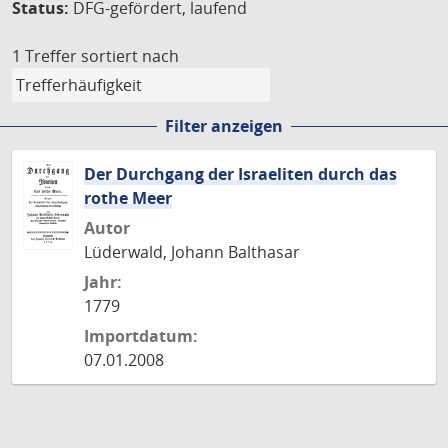
Status:
DFG-gefördert, laufend
1 Treffer
sortiert nach
Filter anzeigen
Der Durchgang der Israeliten durch das
rothe Meer
Autor
Lüderwald, Johann Balthasar
Jahr:
1779
Importdatum:
07.01.2008