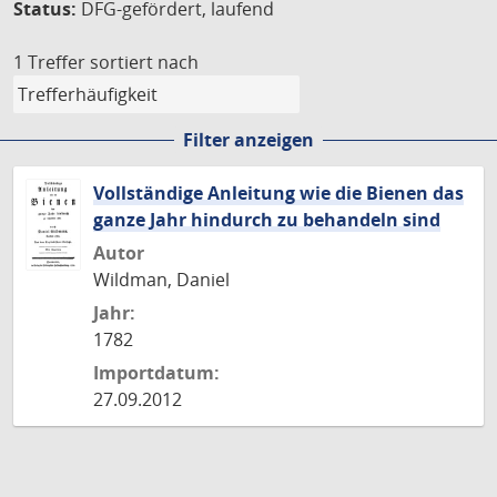
Status:
DFG-gefördert, laufend
1 Treffer
sortiert nach
Filter anzeigen
Vollständige Anleitung wie die Bienen das
ganze Jahr hindurch zu behandeln sind
Autor
Wildman, Daniel
Jahr:
1782
Importdatum:
27.09.2012