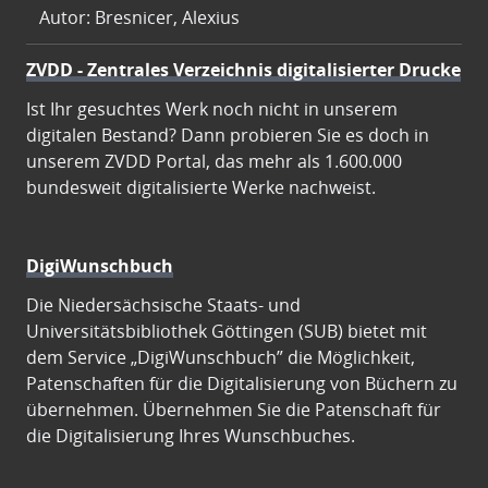
Autor: Bresnicer, Alexius
ZVDD - Zentrales Verzeichnis digitalisierter Drucke
Ist Ihr gesuchtes Werk noch nicht in unserem
digitalen Bestand? Dann probieren Sie es doch in
unserem ZVDD Portal, das mehr als 1.600.000
bundesweit digitalisierte Werke nachweist.
DigiWunschbuch
Die Niedersächsische Staats- und
Universitätsbibliothek Göttingen (SUB) bietet mit
dem Service „DigiWunschbuch” die Möglichkeit,
Patenschaften für die Digitalisierung von Büchern zu
übernehmen. Übernehmen Sie die Patenschaft für
die Digitalisierung Ihres Wunschbuches.