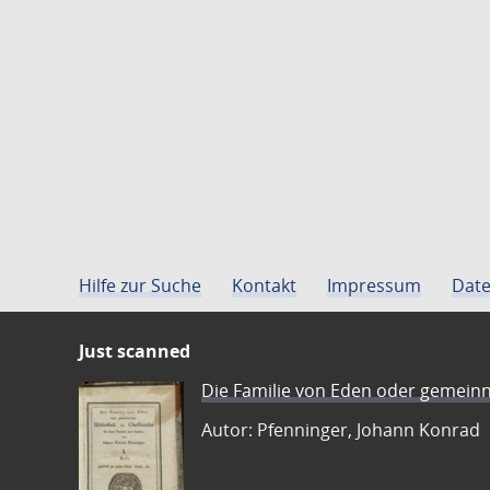
Hilfe zur Suche
Kontakt
Impressum
Date
Just scanned
Die Familie von Eden oder gemeinn
Autor: Pfenninger, Johann Konrad