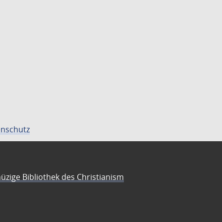
nschutz
üzige Bibliothek des Christianism