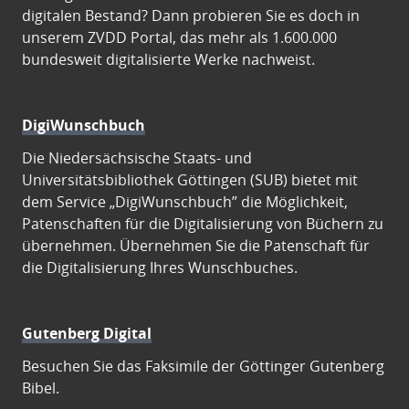
digitalen Bestand? Dann probieren Sie es doch in
unserem ZVDD Portal, das mehr als 1.600.000
bundesweit digitalisierte Werke nachweist.
DigiWunschbuch
Die Niedersächsische Staats- und
Universitätsbibliothek Göttingen (SUB) bietet mit
dem Service „DigiWunschbuch” die Möglichkeit,
Patenschaften für die Digitalisierung von Büchern zu
übernehmen. Übernehmen Sie die Patenschaft für
die Digitalisierung Ihres Wunschbuches.
Gutenberg Digital
Besuchen Sie das Faksimile der Göttinger Gutenberg
Bibel.