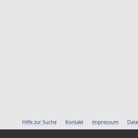
Hilfe zur Suche
Kontakt
Impressum
Date