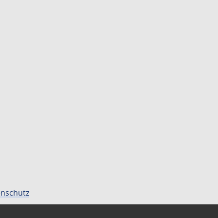
nschutz