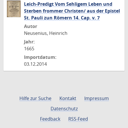
Leich-Predigt Vom Sehligem Leben und
Sterben frommer Christen/ aus der Epistel
St. Pauli zun Römern 14. Cap. v. 7
Autor
Neusenius, Heinrich
Jahr:
1665
Importdatum:
03.12.2014
Hilfe zur Suche
Kontakt
Impressum
Datenschutz
Feedback
RSS-Feed