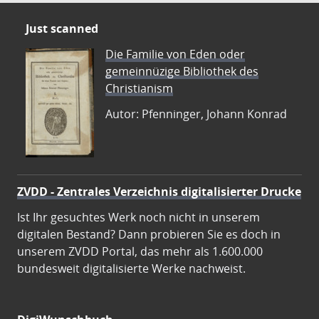
Just scanned
Die Familie von Eden oder
gemeinnüzige Bibliothek des
Christianism
Autor: Pfenninger, Johann Konrad
ZVDD - Zentrales Verzeichnis digitalisierter Drucke
Ist Ihr gesuchtes Werk noch nicht in unserem
digitalen Bestand? Dann probieren Sie es doch in
unserem ZVDD Portal, das mehr als 1.600.000
bundesweit digitalisierte Werke nachweist.