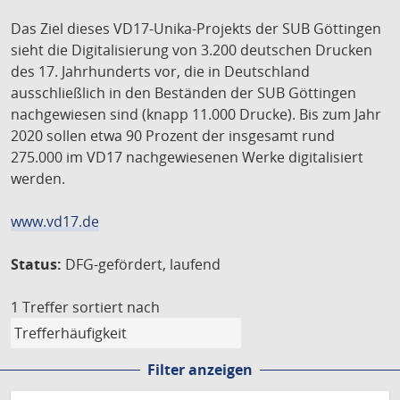
Das Ziel dieses VD17-Unika-Projekts der SUB Göttingen
sieht die Digitalisierung von 3.200 deutschen Drucken
des 17. Jahrhunderts vor, die in Deutschland
ausschließlich in den Beständen der SUB Göttingen
nachgewiesen sind (knapp 11.000 Drucke). Bis zum Jahr
2020 sollen etwa 90 Prozent der insgesamt rund
275.000 im VD17 nachgewiesenen Werke digitalisiert
werden.
www.vd17.de
Status:
DFG-gefördert, laufend
1 Treffer
sortiert nach
Filter anzeigen