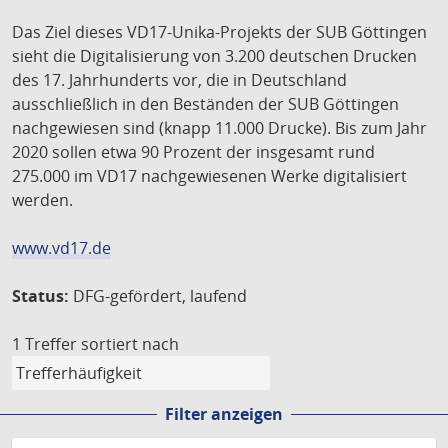
Das Ziel dieses VD17-Unika-Projekts der SUB Göttingen
sieht die Digitalisierung von 3.200 deutschen Drucken
des 17. Jahrhunderts vor, die in Deutschland
ausschließlich in den Beständen der SUB Göttingen
nachgewiesen sind (knapp 11.000 Drucke). Bis zum Jahr
2020 sollen etwa 90 Prozent der insgesamt rund
275.000 im VD17 nachgewiesenen Werke digitalisiert
werden.
www.vd17.de
Status:
DFG-gefördert, laufend
1 Treffer
sortiert nach
Filter anzeigen