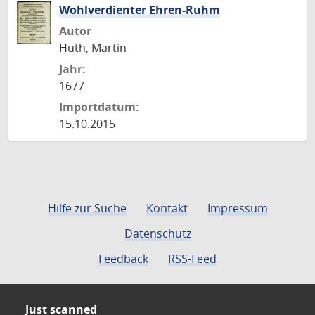
Wohlverdienter Ehren-Ruhm
Autor
Huth, Martin
Jahr:
1677
Importdatum:
15.10.2015
Hilfe zur Suche
Kontakt
Impressum
Datenschutz
Feedback
RSS-Feed
Just scanned