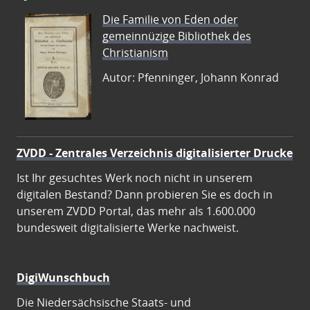
Die Familie von Eden oder
gemeinnüzige Bibliothek des
Christianism
Autor: Pfenninger, Johann Konrad
ZVDD - Zentrales Verzeichnis digitalisierter Drucke
Ist Ihr gesuchtes Werk noch nicht in unserem
digitalen Bestand? Dann probieren Sie es doch in
unserem ZVDD Portal, das mehr als 1.600.000
bundesweit digitalisierte Werke nachweist.
DigiWunschbuch
Die Niedersächsische Staats- und