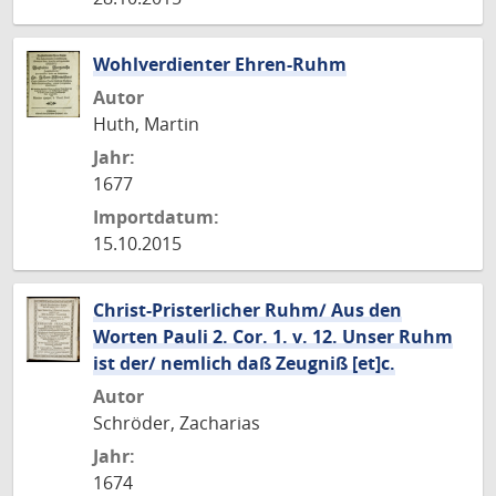
Wohlverdienter Ehren-Ruhm
Autor
Huth, Martin
Jahr:
1677
Importdatum:
15.10.2015
Christ-Pristerlicher Ruhm/ Aus den
Worten Pauli 2. Cor. 1. v. 12. Unser Ruhm
ist der/ nemlich daß Zeugniß [et]c.
Autor
Schröder, Zacharias
Jahr:
1674