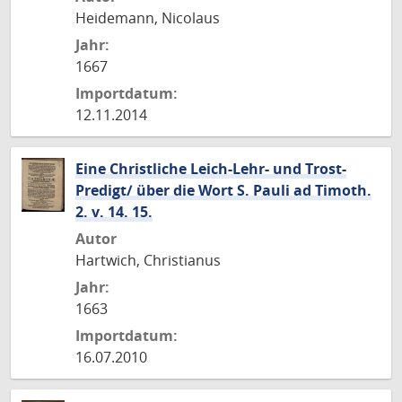
Heidemann, Nicolaus
Jahr:
1667
Importdatum:
12.11.2014
Eine Christliche Leich-Lehr- und Trost-
Predigt/ über die Wort S. Pauli ad Timoth.
2. v. 14. 15.
Autor
Hartwich, Christianus
Jahr:
1663
Importdatum:
16.07.2010