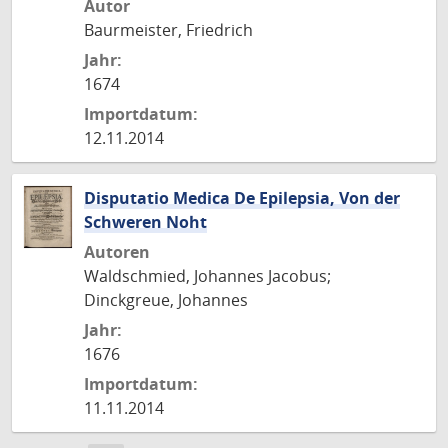
Autor
Baurmeister, Friedrich
Jahr:
1674
Importdatum:
12.11.2014
Disputatio Medica De Epilepsia, Von der
Schweren Noht
Autoren
Waldschmied, Johannes Jacobus;
Dinckgreue, Johannes
Jahr:
1676
Importdatum:
11.11.2014