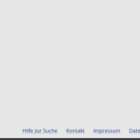
Hilfe zur Suche
Kontakt
Impressum
Date