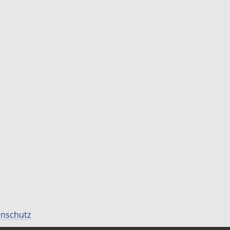
nschutz