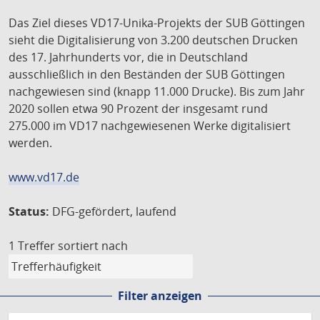
Das Ziel dieses VD17-Unika-Projekts der SUB Göttingen
sieht die Digitalisierung von 3.200 deutschen Drucken
des 17. Jahrhunderts vor, die in Deutschland
ausschließlich in den Beständen der SUB Göttingen
nachgewiesen sind (knapp 11.000 Drucke). Bis zum Jahr
2020 sollen etwa 90 Prozent der insgesamt rund
275.000 im VD17 nachgewiesenen Werke digitalisiert
werden.
www.vd17.de
Status:
DFG-gefördert, laufend
1 Treffer
sortiert nach
Filter anzeigen