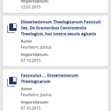
Importdatum:
12.01.2015
Dissertationum Theologicarum Fasciculi
Sex, De Gravioribus Controversiis
Theologicis, hoc nostro seculo agitatis
Autor
Feurborn, Justus
Importdatum:
07.10.2015
Fasciculus ... Dissertationum
Theologicarum
Autor
Feurborn, Justus
Importdatum:
07.10.2015