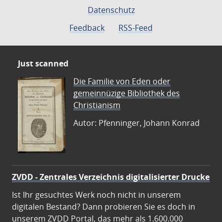
Datenschutz
Feedback
RSS-Feed
Just scanned
Die Familie von Eden oder
gemeinnüzige Bibliothek des
Christianism
Autor: Pfenninger, Johann Konrad
ZVDD - Zentrales Verzeichnis digitalisierter Drucke
Ist Ihr gesuchtes Werk noch nicht in unserem
digitalen Bestand? Dann probieren Sie es doch in
unserem ZVDD Portal, das mehr als 1.600.000