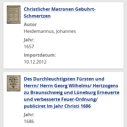
Christlicher Matronen Gebuhrt-
Schmertzen
Autor
Heidemannus, Johannes
Jahr:
1657
Importdatum:
10.12.2012
Des Durchleuchtigsten Fürsten und
Herrn/ Herrn Georg Wilhelms/ Hertzogens
zu Braunschweig und Lüneburg Erneuerte
und verbesserte Feuer-Ordnung/
publiciret Im Jahr Christi 1686
Jahr:
1686