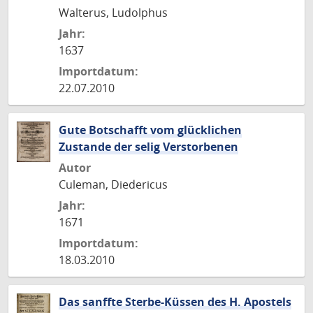
Walterus, Ludolphus
Jahr:
1637
Importdatum:
22.07.2010
Gute Botschafft vom glücklichen
Zustande der selig Verstorbenen
Autor
Culeman, Diedericus
Jahr:
1671
Importdatum:
18.03.2010
Das sanffte Sterbe-Küssen des H. Apostels