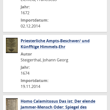
Jahr:
1672
Importdatum:
02.12.2014
Priesterliche Ampts-Beschwer/ und
Künfftige Himmels-Ehr
Autor
Steigerthal, Johann Georg
Jahr:
1674
Importdatum:
19.11.2014
Homo Calamitosus Das ist: Der elende
Jammer-Mensch Oder: Spiegel des