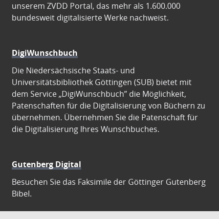
unserem ZVDD Portal, das mehr als 1.600.000
bundesweit digitalisierte Werke nachweist.
DigiWunschbuch
Die Niedersächsische Staats- und
Universitätsbibliothek Göttingen (SUB) bietet mit
dem Service „DigiWunschbuch” die Möglichkeit,
Patenschaften für die Digitalisierung von Büchern zu
übernehmen. Übernehmen Sie die Patenschaft für
die Digitalisierung Ihres Wunschbuches.
Gutenberg Digital
Besuchen Sie das Faksimile der Göttinger Gutenberg
Bibel.