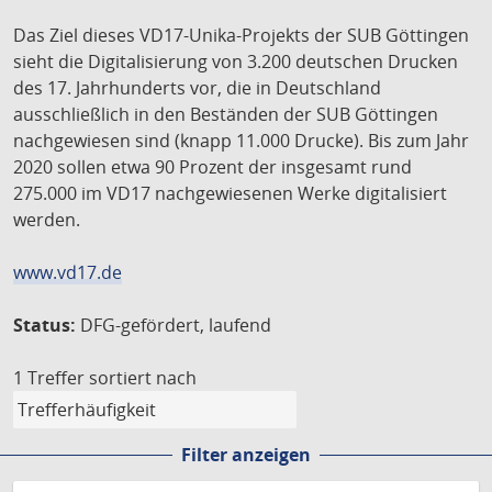
Das Ziel dieses VD17-Unika-Projekts der SUB Göttingen
sieht die Digitalisierung von 3.200 deutschen Drucken
des 17. Jahrhunderts vor, die in Deutschland
ausschließlich in den Beständen der SUB Göttingen
nachgewiesen sind (knapp 11.000 Drucke). Bis zum Jahr
2020 sollen etwa 90 Prozent der insgesamt rund
275.000 im VD17 nachgewiesenen Werke digitalisiert
werden.
www.vd17.de
Status:
DFG-gefördert, laufend
1 Treffer
sortiert nach
Filter anzeigen