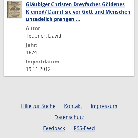
Gläubiger Christen Dreyfaches Göldenes
Kleinod/ Damit sie vor Gott und Menschen
untadelich prangen ...
Autor
Teubner, David
Jahr:
1674
Importdatum:
19.11.2012
Hilfe zur Suche
Kontakt
Impressum
Datenschutz
Feedback
RSS-Feed