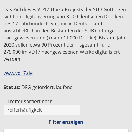
Das Ziel dieses VD17-Unika-Projekts der SUB Göttingen
sieht die Digitalisierung von 3.200 deutschen Drucken
des 17. Jahrhunderts vor, die in Deutschland
ausschließlich in den Beständen der SUB Göttingen
nachgewiesen sind (knapp 11.000 Drucke). Bis zum Jahr
2020 sollen etwa 90 Prozent der insgesamt rund
275.000 im VD17 nachgewiesenen Werke digitalisiert
werden.
www.vd17.de
Status:
DFG-gefördert, laufend
1 Treffer
sortiert nach
Filter anzeigen