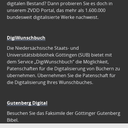
digitalen Bestand? Dann probieren Sie es doch in
unserem ZVDD Portal, das mehr als 1.600.000
bundesweit digitalisierte Werke nachweist.
DigiWunschbuch
Die Niedersächsische Staats- und
Universitätsbibliothek Göttingen (SUB) bietet mit
dem Service „DigiWunschbuch” die Möglichkeit,
Patenschaften für die Digitalisierung von Büchern zu
übernehmen. Übernehmen Sie die Patenschaft für
die Digitalisierung Ihres Wunschbuches.
Gutenberg Digital
Besuchen Sie das Faksimile der Göttinger Gutenberg
Bibel.