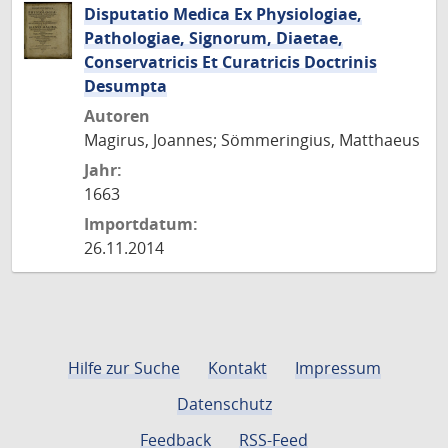
Disputatio Medica Ex Physiologiae,
Pathologiae, Signorum, Diaetae,
Conservatricis Et Curatricis Doctrinis
Desumpta
Autoren
Magirus, Joannes; Sömmeringius, Matthaeus
Jahr:
1663
Importdatum:
26.11.2014
Hilfe zur Suche
Kontakt
Impressum
Datenschutz
Feedback
RSS-Feed